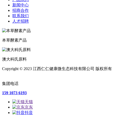
新闻中心
招商合作
联系我们
人才招聘
本草酵素产品
澳大科氏原料
Copyright © 2023 江西仁仁健康微生态科技有限公司 版权所有
赣ICP备2020011259号-2
集团电话
159 1073 6193
天猫
京东
抖音