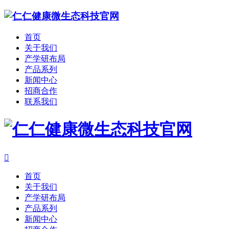
首页
关于我们
产学研布局
产品系列
新闻中心
招商合作
联系我们

首页
关于我们
产学研布局
产品系列
新闻中心