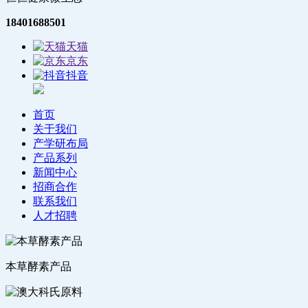
18401688501
天猫
京东
抖音
首页
关于我们
产学研布局
产品系列
新闻中心
招商合作
联系我们
人才招聘
本草酵素产品