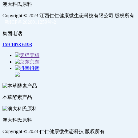
澳大科氏原料
Copyright © 2023 江西仁仁健康微生态科技有限公司 版权所有
赣ICP备2020011259号-2
集团电话
159 1073 6193
天猫
京东
抖音
本草酵素产品
澳大科氏原料
Copyright © 2023 仁仁健康微生态科技 版权所有