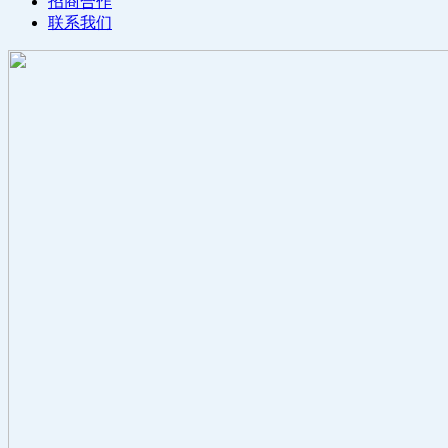
招商合作
联系我们