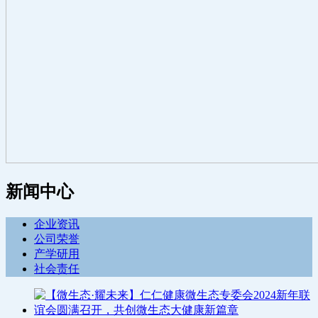
新闻中心
企业资讯
公司荣誉
产学研用
社会责任