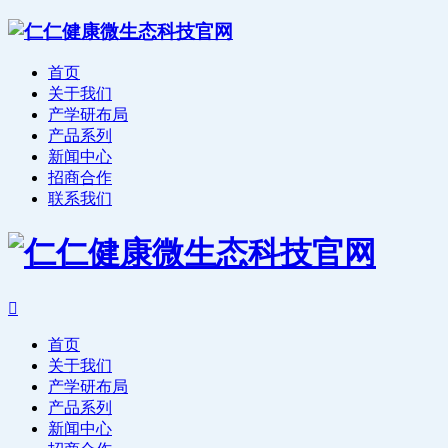
首页
关于我们
产学研布局
产品系列
新闻中心
招商合作
联系我们

首页
关于我们
产学研布局
产品系列
新闻中心