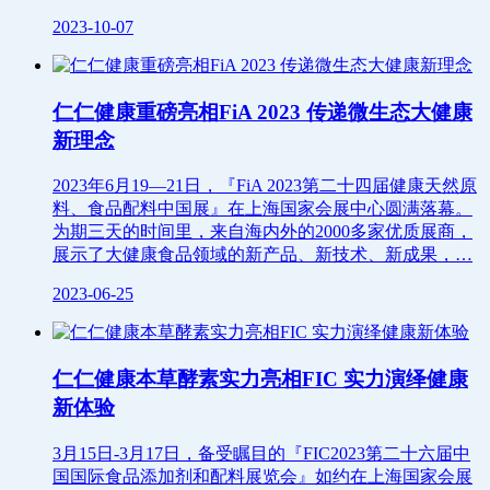
2023-10-07
仁仁健康重磅亮相FiA 2023 传递微生态大健康
新理念
2023年6月19—21日，『FiA 2023第二十四届健康天然原
料、食品配料中国展』在上海国家会展中心圆满落幕。
为期三天的时间里，来自海内外的2000多家优质展商，
展示了大健康食品领域的新产品、新技术、新成果，…
2023-06-25
仁仁健康本草酵素实力亮相FIC 实力演绎健康
新体验
3月15日-3月17日，备受瞩目的『FIC2023第二十六届中
国国际食品添加剂和配料展览会』如约在上海国家会展